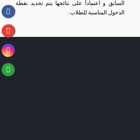
السابق و اعتماداً على نتائجها يتم تحديد نقطة
الدخول المناسبة للطلاب .