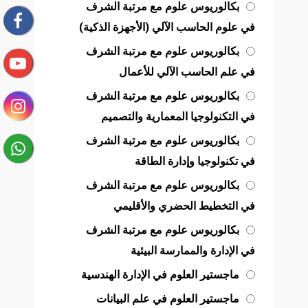
بكالوريوس علوم مع مرتبة الشرف
في علوم الحاسب الآلي (الأجهزة الذكية)
بكالوريوس علوم مع مرتبة الشرف
في علم الحاسب الآلي للأعمال
بكالوريوس علوم مع مرتبة الشرف
في التكنولوجيا المعمارية والتصميم
بكالوريوس علوم مع مرتبة الشرف
في تكنولوجيا وإدارة الطاقة
بكالوريوس علوم مع مرتبة الشرف
في التخطيط الحضري والأقليمي
بكالوريوس علوم مع مرتبة الشرف
في الإدارة والممارسة البيئية
ماجستير العلوم في الإدارة الهندسية
ماجستير العلوم في علم البيانات