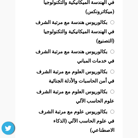
في الهندسة الميكانيكية والتكنولوجيا
(ميكاترونكس)
بكالوريوس هندسة مع مرتبة الشرف
في الهندسة الميكانيكية والتكنولوجيا
(التصنيع)
بكالوريوس هندسة مع مرتبة الشرف
في خدمات المباني
بكالوريوس العلوم مع مرتبة الشرف
في أمن الحاسبات والأدلة الجنائية
بكالوريوس العلوم مع مرتبة الشرف
علوم الحاسب الآلي
بكالوريوس علوم مع مرتبة الشرف
في علوم الحاسب الآلي (الذكاء
الاصطناعي)