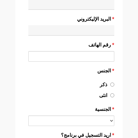
*
البريد الإليكتروني
*
رقم الهاتف
*
الجنس
ذكر
انثى
*
الجنسية
*
اريد التسجيل في برنامج؟