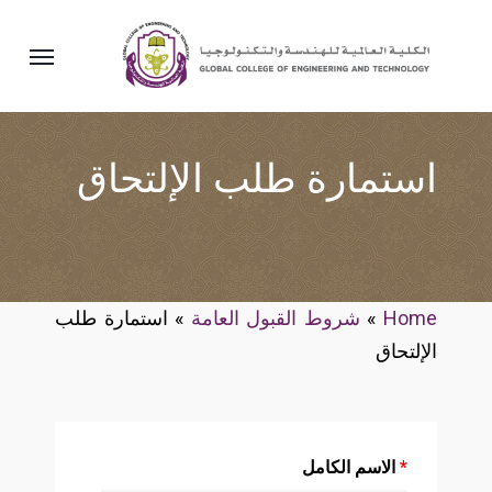
استمارة طلب الإلتحاق
Home
»
شروط القبول العامة
»
استمارة طلب
الإلتحاق
*
الاسم الكامل