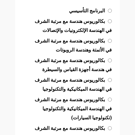
البرنامج التأسيسي
بكالوريوس هندسة مع مرتبة الشرف
في الهندسة الإلكترونيات والإتصالات
بكالوريوس هندسة مع مرتبة الشرف
في الأتمتة وهندسة الروبوتات
بكالوريوس هندسة مع مرتبة الشرف
في هندسة أجهزة القياس والسيطرة
بكالوريوس هندسة مع مرتبة الشرف
في الهندسة الميكانيكية والتكنولوجيا
بكالوريوس هندسة مع مرتبة الشرف
في الهندسة الميكانيكية والتكنولوجيا
(تكنولوجيا السيارات)
بكالوريوس هندسة مع مرتبة الشرف