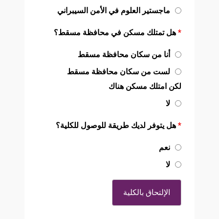
ماجستير العلوم في الأمن السيبراني
*
هل تمتلك مسكن في محافظة مسقط؟
أنا من سكان محافظة مسقط
لست من سكان محافظة مسقط
لكن امتلك مسكن هناك
لا
*
هل يتوفر لديك طريقة للوصول للكلية؟
نعم
لا